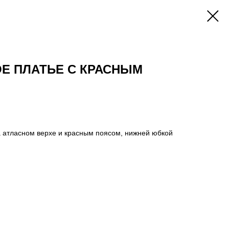
Е ПЛАТЬЕ С КРАСНЫМ
а атласном верхе и красным поясом, нижней юбкой