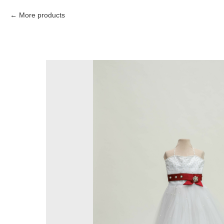
More products