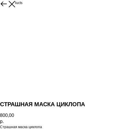
More products
СТРАШНАЯ МАСКА ЦИКЛОПА
800,00
р.
Страшная маска циклопа