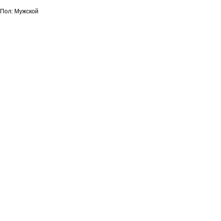
Пол: Мужской