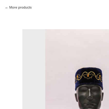
More products