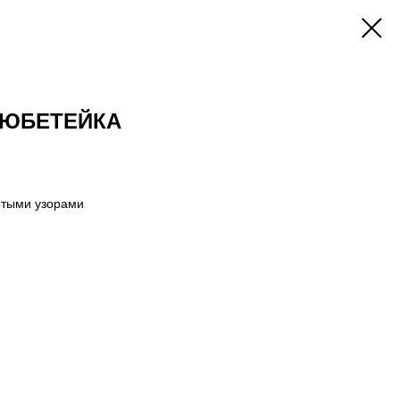
ТЮБЕТЕЙКА
отыми узорами