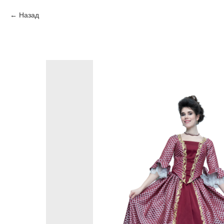
Назад