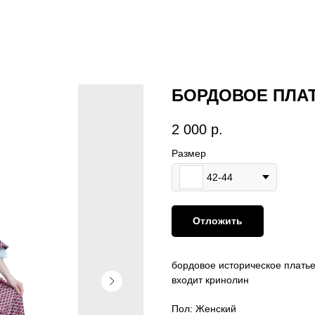
БОРДОВОЕ ПЛА
2 000
р.
Размер
42-44
Отложить
бордовое историческое платье
входит кринолин
Пол: Женский