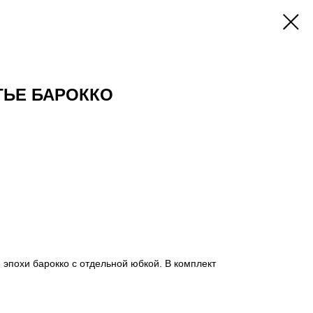
ТЬЕ БАРОККО
 эпохи барокко с отдельной юбкой. В комплект