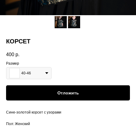
КОРСЕТ
400
р.
Размер
40-46
Отложить
Сине-золотой корсет с узорами
Пол: Женский