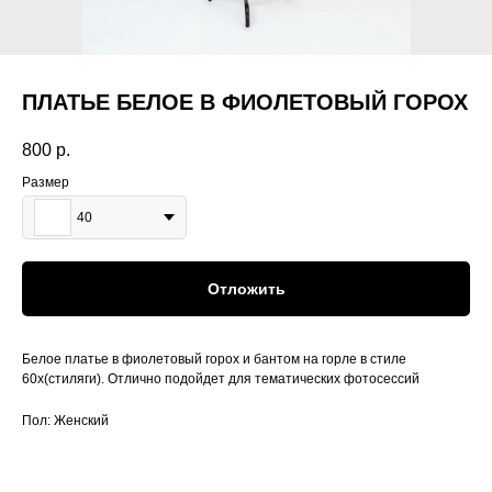
ПЛАТЬЕ БЕЛОЕ В ФИОЛЕТОВЫЙ ГОРОХ
800
р.
Размер
40
Отложить
Белое платье в фиолетовый горох и бантом на горле в стиле
60х(стиляги). Отлично подойдет для тематических фотосессий
Пол: Женский