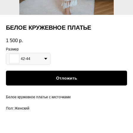
БЕЛОЕ КРУЖЕВНОЕ ПЛАТЬЕ
1 500
р.
Размер
42-44
Отложить
Белое кружевное платье с кисточками
Пол: Женский