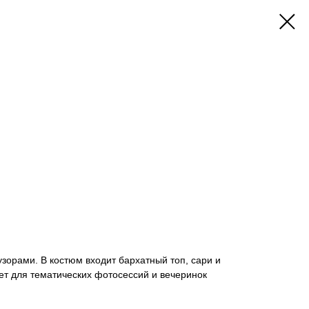
зорами. В костюм входит бархатный топ, сари и
ет для тематических фотосессий и вечеринок