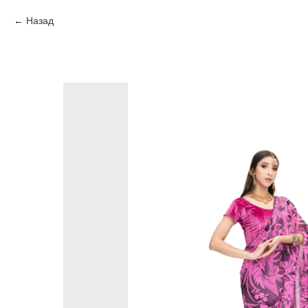
Назад